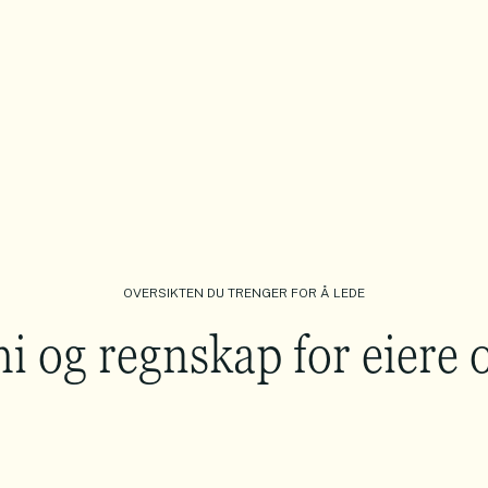
OVERSIKTEN DU TRENGER FOR Å LEDE
 og regnskap for eiere o