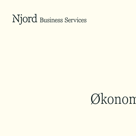
Økonomi