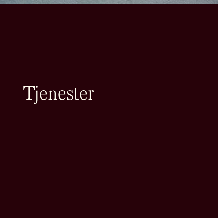
Tjenester